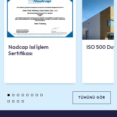
Nadcap Isıl İşlem
ISO 500 Duy
Sertifikası
TÜMÜNÜ GÖR