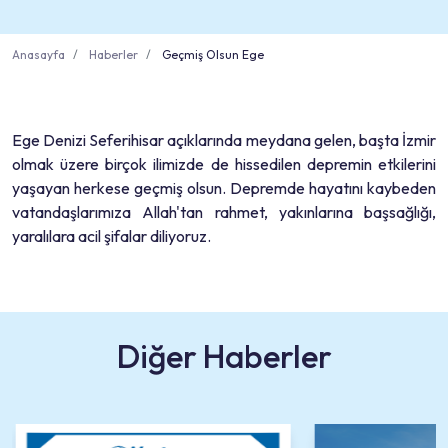
Anasayfa
Haberler
Geçmiş Olsun Ege
Ege Denizi Seferihisar açıklarında meydana gelen, başta İzmir
olmak üzere birçok ilimizde de hissedilen depremin etkilerini
yaşayan herkese geçmiş olsun. Depremde hayatını kaybeden
vatandaşlarımıza Allah'tan rahmet, yakınlarına başsağlığı,
yaralılara acil şifalar diliyoruz.
Diğer Haberler