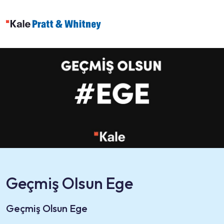
Geçmiş Olsun Ege
Geçmiş Olsun Ege