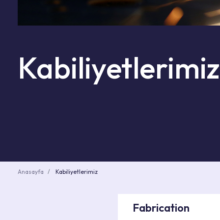
Kabiliyetlerimiz
Anasayfa
Kabiliyetlerimiz
Fabrication