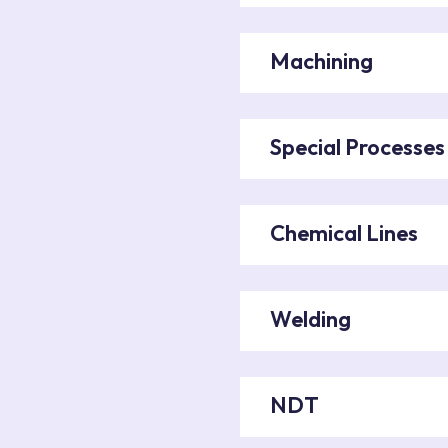
Machining
Special Processes
Chemical Lines
Welding
NDT